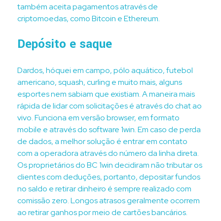
também aceita pagamentos através de
criptomoedas, como Bitcoin e Ethereum.
Depósito e saque
Dardos, hóquei em campo, pólo aquático, futebol
americano, squash, curling e muito mais, alguns
esportes nem sabiam que existiam. A maneira mais
rápida de lidar com solicitações é através do chat ao
vivo. Funciona em versão browser, em formato
mobile e através do software 1win. Em caso de perda
de dados, a melhor solução é entrar em contato
com a operadora através do número da linha direta.
Os proprietários do BC 1win decidiram não tributar os
clientes com deduções, portanto, depositar fundos
no saldo e retirar dinheiro é sempre realizado com
comissão zero. Longos atrasos geralmente ocorrem
ao retirar ganhos por meio de cartões bancários.