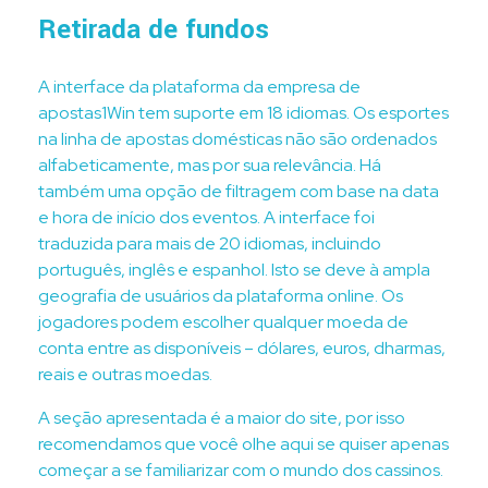
Retirada de fundos
A interface da plataforma da empresa de
apostas1Win tem suporte em 18 idiomas. Os esportes
na linha de apostas domésticas não são ordenados
alfabeticamente, mas por sua relevância. Há
também uma opção de filtragem com base na data
e hora de início dos eventos. A interface foi
traduzida para mais de 20 idiomas, incluindo
português, inglês e espanhol. Isto se deve à ampla
geografia de usuários da plataforma online. Os
jogadores podem escolher qualquer moeda de
conta entre as disponíveis – dólares, euros, dharmas,
reais e outras moedas.
A seção apresentada é a maior do site, por isso
recomendamos que você olhe aqui se quiser apenas
começar a se familiarizar com o mundo dos cassinos.