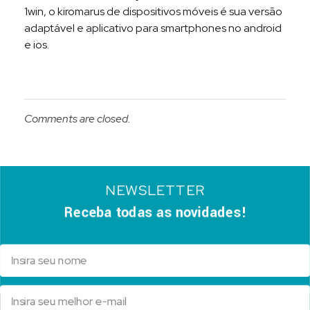
1win, o kiromarus de dispositivos móveis é sua versão
adaptável e aplicativo para smartphones no android
e ios.
Comments are closed.
NEWSLETTER
Receba todas as novidades!