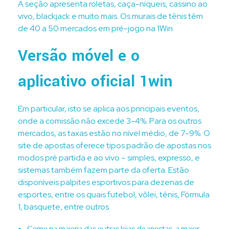
A seção apresenta roletas, caça-níqueis, cassino ao
vivo, blackjack e muito mais. Os murais de tênis têm
de 40 a 50 mercados em pré-jogo na 1Win.
Versão móvel e o
aplicativo oficial 1win
Em particular, isto se aplica aos principais eventos,
onde a comissão não excede 3-4%. Para os outros
mercados, as taxas estão no nível médio, de 7-9%. O
site de apostas oferece tipos padrão de apostas nos
modos pré partida e ao vivo – simples, expresso, e
sistemas também fazem parte da oferta. Estão
disponíveis palpites esportivos para dezenas de
esportes, entre os quais futebol, vôlei, tênis, Fórmula
1, basquete, entre outros.
Соmо nа mаiоriа dаs оutrаs lоjаs dе ароstаs, а mаiоr