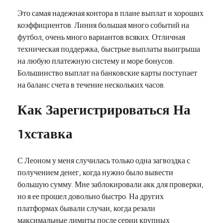
Это самая надежная контора в плане выплат и хороших
коэффициентов. Линия большая много событий на
футбол, очень много вариантов всяких. Отличная
техническая поддержка, быстрые выплаты выигрыша
на любую платежную систему и море бонусов.
Большинство выплат на банковские карты поступает
на баланс счета в течение нескольких часов.
Как Зарегистрироваться На
1хставка
С Леоном у меня случилась только одна загвоздка с
получением денег, когда нужно было вывести
большую сумму. Мне заблокировали акк для проверки,
но я ее прошел довольно быстро. На других
платформах бывали случаи, когда резали
максимальные лимиты после серии крупных