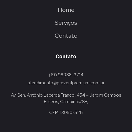
Home
Serviços
Contato
Contato
(19) 98988-3714
atendimento@preventpremium.com.br
Av. Sen. Antônio Lacerda Franco, 454 – Jardim Campos
Elíseos, Campinas/SP,
CEP: 13050-526