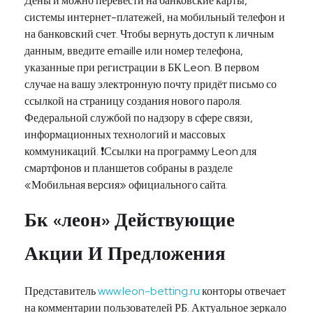
Деньги можно перевести на банковские карты,
системы интернет-платежей, на мобильный телефон и
на банковский счет. Чтобы вернуть доступ к личным
данным, введите emaille или номер телефона,
указанные при регистрации в БК Leon. В первом
случае на вашу электронную почту придёт письмо со
ссылкой на страницу создания нового пароля.
Федеральной службой по надзору в сфере связи,
информационных технологий и массовых
коммуникаций. ❗️Ссылки на программу Leon для
смартфонов и планшетов собраны в разделе
«Мобильная версия» официального сайта.
Бк «леон» Действующие
Акции И Предложения
Представитель
www.leon-betting.ru
конторы отвечает
на комментарии пользователей РБ. Актуальное зеркало