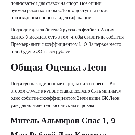
пользоваться для ставок на спорт. Все опции
букмекерской конторы «Леон» доступны после
прохождения процесса идентификации.
Подходит для любителей русского футбола. Акция
длится 9 месяцев, суть в том, чтобы ставить на события
Премьер-лиги с коэффициентом 1, 10. За первое место
приз будет 300 тысяч рублей.
Общая Оценка Леон
Подходят как одиночные пари, так и экспрессы. Во
втором случае в купоне ставки должно быть минимум
одно событие с коэффициентом 2 или выше. БК Леон
уже давно известен российским игрокам.
Мигель Альмирон Спас 1, 9