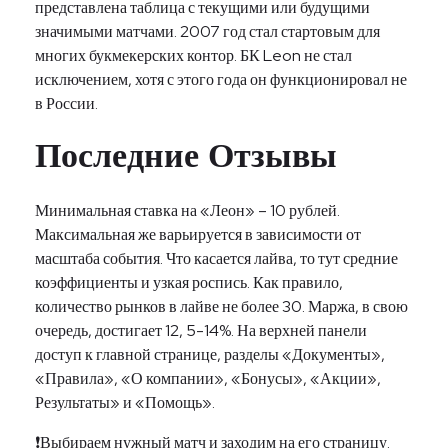
представлена таблица с текущими или будущими
значимыми матчами. 2007 год стал стартовым для
многих букмекерских контор. БК Leon не стал
исключением, хотя с этого года он функционировал не
в России.
Последние Отзывы
Минимальная ставка на «Леон» – 10 рублей.
Максимальная же варьируется в зависимости от
масштаба события. Что касается лайва, то тут средние
коэффициенты и узкая роспись. Как правило,
количество рынков в лайве не более 30. Маржа, в свою
очередь, достигает 12, 5-14%. На верхней панели
доступ к главной странице, разделы «Документы»,
«Правила», «О компании», «Бонусы», «Акции»,
Результаты» и «Помощь».
❗️Выбираем нужный матч и заходим на его страницу.