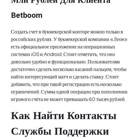
Млн Рублей Для Клиента
Betboom
Создать счет в букмекерской конторе можно только в
российских рублях. У букмекерской компании «Леон»
есть официальное приложение на операционных
системах iOS и Android. Стоит отметить, что оно
довольно удобно и функционально. Пользователям
достаточно сделать несколько касаний пальцем, чтобы
найти интересующий матч и сделать ставку. Стоит
добавить, что при такой регистрации есть несколько
ограничений. Сумма одной операции при пополнении
игрового счёта не может превышать 60 тысяч рублей.
Как Найти Контакты
Службы Поддержки