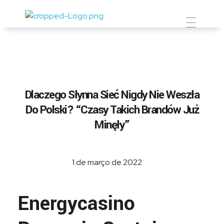
Prevent Premium
Dlaczego Słynna Sieć Nigdy Nie Weszła
Do Polski? “czasy Takich Brandów Już
Minęły”
1 de março de 2022
Energycasino