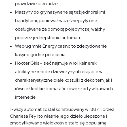
prawdziwe pieniądze.
Maszyny do gry nazywane są też jednorękimi
bandytami, ponieważ wcześniej były one
obsługiwane za pomocą pojedynczej wajchy
poprzez jednej stronie automatu.
Według mnie Energy casino to zdecydowanie
kasyno godne polecenia.
Hooter Girls – sieć najmuje w roli kelnerek
atrakcyjne młode dziewczyny ubierając je w
charakterystyczne białe koszulki z dekoltem jak i
również krótkie pomarańczowe szorty w barwach
internecie.
1-wszy automat został konstruowany w 1887 r. przez
Charlesa Fey i to właśnie jego dzieło ulepszone i
zmodyfikowane wielokrotnie stało się popularną