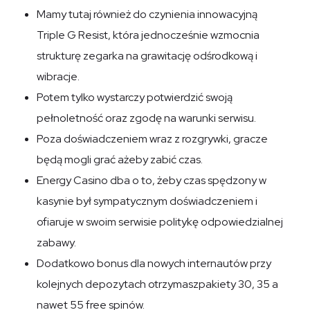
Mamy tutaj również do czynienia innowacyjną
Triple G Resist, która jednocześnie wzmocnia
strukturę zegarka na grawitację odśrodkową i
wibracje.
Potem tylko wystarczy potwierdzić swoją
pełnoletność oraz zgodę na warunki serwisu.
Poza doświadczeniem wraz z rozgrywki, gracze
będą mogli grać ażeby zabić czas.
Energy Casino dba o to, żeby czas spędzony w
kasynie był sympatycznym doświadczeniem i
ofiaruje w swoim serwisie politykę odpowiedzialnej
zabawy.
Dodatkowo bonus dla nowych internautów przy
kolejnych depozytach otrzymaszpakiety 30, 35 a
nawet 55 free spinów.