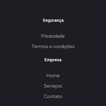
Segurança
Privacidade
Termos e condições
Empresa
Home
Serviços
Contato