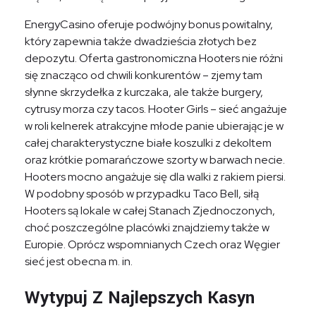
EnergyCasino oferuje podwójny bonus powitalny,
który zapewnia także dwadzieścia złotych bez
depozytu. Oferta gastronomiczna Hooters nie różni
się znacząco od chwili konkurentów – zjemy tam
słynne skrzydełka z kurczaka, ale także burgery,
cytrusy morza czy tacos. Hooter Girls – sieć angażuje
w roli kelnerek atrakcyjne młode panie ubierając je w
całej charakterystyczne białe koszulki z dekoltem
oraz krótkie pomarańczowe szorty w barwach necie.
Hooters mocno angażuje się dla walki z rakiem piersi.
W podobny sposób w przypadku Taco Bell, siłą
Hooters są lokale w całej Stanach Zjednoczonych,
choć poszczególne placówki znajdziemy także w
Europie. Oprócz wspomnianych Czech oraz Węgier
sieć jest obecna m. in.
Wytypuj Z Najlepszych Kasyn