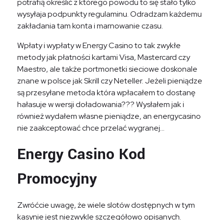
potrafią określić z którego powodu to się stało tylko
wysyłaja podpunkty regulaminu. Odradzam każdemu
zakładania tam konta i marnowanie czasu.
Wpłaty i wypłaty w Energy Casino to tak zwykłe
metody jak płatności kartami Visa, Mastercard czy
Maestro, ale także portmonetki sieciowe doskonale
znane w polsce jak Skrill czy Neteller. Jeżeli pieniądze
są przesyłane metoda która wpłacałem to dostanę
hałasuje w wersji doładowania??? Wysłałem jak i
również wydałem własne pieniądze, an energycasino
nie zaakceptować chce przelać wygranej…
Energy Casino Kod
Promocyjny
Zwróćcie uwagę, że wiele slotów dostępnych w tym
kasynie jest niezwykle szczegółowo opisanych.