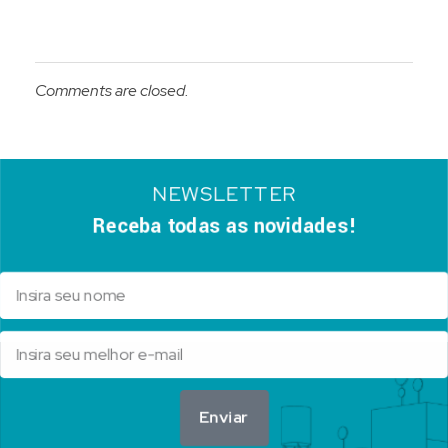
Comments are closed.
NEWSLETTER
Receba todas as novidades!
Enviar