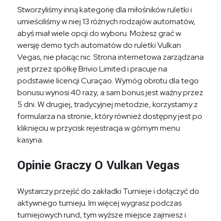
Stworzyliśmy inną kategorię dla miłośników ruletki i
umieściliśmy w niej 13 różnych rodzajów automatów,
abyś miał wiele opcji do wyboru. Możesz grać w
wersję demo tych automatów do ruletki Vulkan
Vegas, nie płacąc nic. Strona internetowa zarządzana
jest przez spółkę Brivio Limited i pracuje na
podstawie licencji Curaçao. Wymóg obrotu dla tego
bonusu wynosi 40 razy, a sam bonus jest ważny przez
5 dni. W drugiej, tradycyjnej metodzie, korzystamy z
formularza na stronie, który również dostępny jest po
kliknięciu w przycisk rejestracja w górnym menu
kasyna.
Opinie Graczy O Vulkan Vegas
Wystarczy przejść do zakładki Turnieje i dołączyć do
aktywnego turnieju. Im więcej wygrasz podczas
turniejowych rund, tym wyższe miejsce zajmiesz i