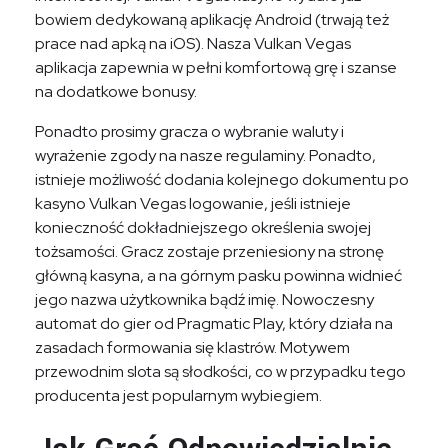
bowiem dedykowaną aplikację Android (trwają też
prace nad apką na iOS). Nasza Vulkan Vegas
aplikacja zapewnia w pełni komfortową grę i szanse
na dodatkowe bonusy.
Ponadto prosimy gracza o wybranie waluty i
wyrażenie zgody na nasze regulaminy. Ponadto,
istnieje możliwość dodania kolejnego dokumentu po
kasyno Vulkan Vegas logowanie, jeśli istnieje
konieczność dokładniejszego określenia swojej
tożsamości. Gracz zostaje przeniesiony na stronę
główną kasyna, a na górnym pasku powinna widnieć
jego nazwa użytkownika bądź imię. Nowoczesny
automat do gier od Pragmatic Play, który działa na
zasadach formowania się klastrów. Motywem
przewodnim slota są słodkości, co w przypadku tego
producenta jest popularnym wybiegiem.