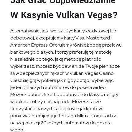
Jak Grać Odpowiedzialnie
W Kasynie Vulkan Vegas?
Alternatywnie, jeśli wolisz użyć karty kredytowej lub
debetowej, akceptujemy karty Visa, Mastercard i
American Express. Oferujemy również opcję przelewu
bankowego dla tych, którzy preferują tę metodę.
Niezależnie od tego, jaką metodę płatności
wybierzesz, możesz być pewien, że Twoje pieniądze
są w bezpiecznych rękach w Vulkan Vegas Casino.
Ciesz się grą w pokera jak nigdy dotąd, wybierając
jeden z naszych automatów do pokera wideo.
Możesz dobrać 5 kart podobnych do klasycznej gry
w pokera i otrzymać nagrodę. Możesz także
skorzystać z naszych specjalnych jackpotów,
ponieważ oferujemy je teraz na kilku automatach z
naszej kolekcji 20 różnych automatów do pokera
wideo.