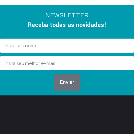
NEWSLETTER
Receba todas as novidades!
Enviar