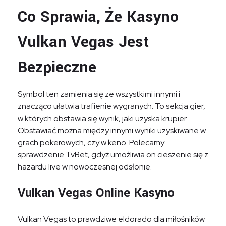
Co Sprawia, Że Kasyno
Vulkan Vegas Jest
Bezpieczne
Symbol ten zamienia się ze wszystkimi innymi i
znacząco ułatwia trafienie wygranych. To sekcja gier,
w których obstawia się wynik, jaki uzyska krupier.
Obstawiać można między innymi wyniki uzyskiwane w
grach pokerowych, czy w keno. Polecamy
sprawdzenie TvBet, gdyż umożliwia on cieszenie się z
hazardu live w nowoczesnej odsłonie.
Vulkan Vegas Online Kasyno
Vulkan Vegas to prawdziwe eldorado dla miłośników