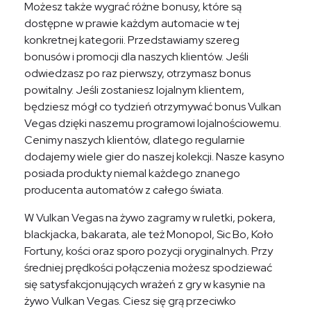
Możesz także wygrać różne bonusy, które są
dostępne w prawie każdym automacie w tej
konkretnej kategorii. Przedstawiamy szereg
bonusów i promocji dla naszych klientów. Jeśli
odwiedzasz po raz pierwszy, otrzymasz bonus
powitalny. Jeśli zostaniesz lojalnym klientem,
będziesz mógł co tydzień otrzymywać bonus Vulkan
Vegas dzięki naszemu programowi lojalnościowemu.
Cenimy naszych klientów, dlatego regularnie
dodajemy wiele gier do naszej kolekcji. Nasze kasyno
posiada produkty niemal każdego znanego
producenta automatów z całego świata.
W Vulkan Vegas na żywo zagramy w ruletki, pokera,
blackjacka, bakarata, ale też Monopol, Sic Bo, Koło
Fortuny, kości oraz sporo pozycji oryginalnych. Przy
średniej prędkości połączenia możesz spodziewać
się satysfakcjonujących wrażeń z gry w kasynie na
żywo Vulkan Vegas. Ciesz się grą przeciwko