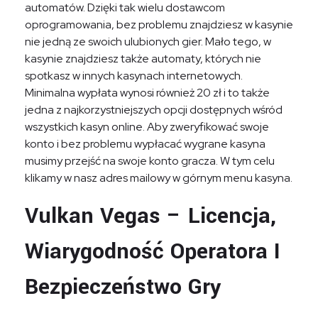
automatów. Dzięki tak wielu dostawcom
oprogramowania, bez problemu znajdziesz w kasynie
nie jedną ze swoich ulubionych gier. Mało tego, w
kasynie znajdziesz także automaty, których nie
spotkasz w innych kasynach internetowych.
Minimalna wypłata wynosi również 20 zł i to także
jedna z najkorzystniejszych opcji dostępnych wśród
wszystkich kasyn online. Aby zweryfikować swoje
konto i bez problemu wypłacać wygrane kasyna
musimy przejść na swoje konto gracza. W tym celu
klikamy w nasz adres mailowy w górnym menu kasyna.
Vulkan Vegas – Licencja,
Wiarygodność Operatora I
Bezpieczeństwo Gry