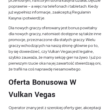
przenośnym, na którym strona kasyna działać będzie
poprawnie – a więc na telefonach i tabletach. Kiedy
już wypełnisz informacje, zaakceptuj Regulamin
Kasyna i potwierdź je.
Dla nowych graczy oferowany jest bonus powitalny
dla nowych graczy, natomiast dostępne są także inne
promocje, przeznaczone dla stałych graczy. Wielu
graczy wchodzących na naszą stronę głównie po to,
by się dowiedzieć, czy Vulkan Vegas jest legalne,
szybko zauważa, że mamy sekcję gier na żywo. I już po
pierwszym rzucie oka na jej zawartość stwierdzają oni,
że trafili na coś naprawdę niesamowitego.
Oferta Bonusowa W
Vulkan Vegas
Operator znany jest z szerokiej oferty gier, akceptacji