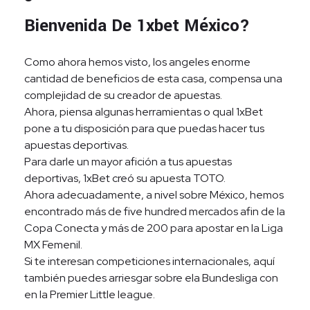
Bienvenida De 1xbet México?
Como ahora hemos visto, los angeles enorme
cantidad de beneficios de esta casa, compensa una
complejidad de su creador de apuestas.
Ahora, piensa algunas herramientas o qual 1xBet
pone a tu disposición para que puedas hacer tus
apuestas deportivas.
Para darle un mayor afición a tus apuestas
deportivas, 1xBet creó su apuesta TOTO.
Ahora adecuadamente, a nivel sobre México, hemos
encontrado más de five hundred mercados afin de la
Copa Conecta y más de 200 para apostar en la Liga
MX Femenil.
Si te interesan competiciones internacionales, aquí
también puedes arriesgar sobre ela Bundesliga con
en la Premier Little league.