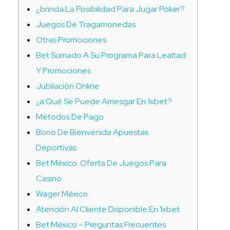
¿brinda La Posibilidad Para Jugar Póker?
Juegos De Tragamonedas
Otras Promociones
Bet Sumado A Su Programa Para Lealtad
Y Promociones
Jubilación Online
¿a Qué Se Puede Arriesgar En 1xbet?
Métodos De Pago
Bono De Bienvenida Apuestas
Deportivas
Bet México: Oferta De Juegos Para
Casino
Wager México
Atención Al Cliente Disponible En 1xbet
Bet México – Preguntas Frecuentes