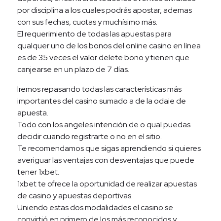
por disciplina a los cuales podrás apostar, ademas
con sus fechas, cuotas y muchísimo más.
El requerimiento de todas las apuestas para
qualquer uno de los bonos del online casino en línea
es de 35 veces el valor delete bono y tienen que
canjearse en un plazo de 7 días.
Iremos repasando todas las características más
importantes del casino sumado a de la odaie de
apuesta.
Todo con los angeles intención de o qual puedas
decidir cuando registrarte o no en el sitio.
Te recomendamos que sigas aprendiendo si quieres
averiguar las ventajas con desventajas que puede
tener 1xbet.
1xbet te ofrece la oportunidad de realizar apuestas
de casino y apuestas deportivas.
Uniendo estas dos modalidades el casino se
convirtió en primero de los más reconocidos y