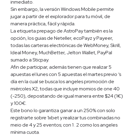
inmediato.
Sin embargo, la versión Windows Mobile permite
jugar a partir de el explorador para tu móvil, de
manera práctica, fácil y rápida.
La etiqueta prepago de AstroPay también es la
opción, los guias de Neteller, ecoPayz y Payeer,
todas las carteras electrónicas de WebMoney, Skrill,
Ideal Money, MuchBetter, Jelton Wallet, PayPal
sumado a Sticpay.
Afin de participar, además tienen que realizar 5
apuestas el lunes con 5 apuestas el martes previo ‘s
día en la cual se busca los angeles promoción de
miércoles X2, todas que incluye momios de one 40
(-250), depositando de igual manera entre $24 (1€)
y 100€.
Este bono lo garantiza ganar a un 250% con solo
registrarte sobre 1xbet y realizar tus combinadas no
meio de 4 y 25 eventos; con 1 . 2 como los angeles
mínima cuota.