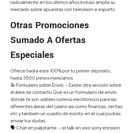
radicalmente en los últimos años incluso amplia su
mercado sobre apuestas con televisión e esports.
Otras Promociones
Sumado A Ofertas
Especiales
Ofrece hasta este 100% por tu primer depósito,
hasta 3500 pesos mexicanos.
📝 Formulario sobre Envió. – Existe otra sección sobre
el área de contacto Qué es un formulario de envío
dónde te son visibles correos electrónicos para las
diferentes áreas del casino asi como finanzas, ventas
etc y también un cuadro de escrito en el cual podrás
enviar tus dudas.
🗣️ Chat en palpitante. – el talk en vivo sony ericsson