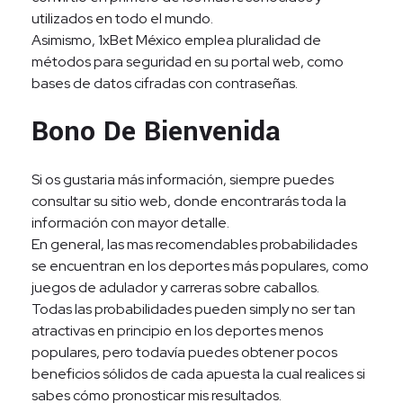
utilizados en todo el mundo.
Asimismo, 1xBet México emplea pluralidad de
métodos para seguridad en su portal web, como
bases de datos cifradas con contraseñas.
Bono De Bienvenida
Si os gustaria más información, siempre puedes
consultar su sitio web, donde encontrarás toda la
información con mayor detalle.
En general, las mas recomendables probabilidades
se encuentran en los deportes más populares, como
juegos de adulador y carreras sobre caballos.
Todas las probabilidades pueden simply no ser tan
atractivas en principio en los deportes menos
populares, pero todavía puedes obtener pocos
beneficios sólidos de cada apuesta la cual realices si
sabes cómo pronosticar mis resultados.