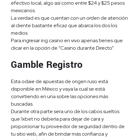
efectivo local, algo así como entre $24 y $25 pesos
mexicanos.
La verdad es que cuentan con un orden de atención
al cliente bastante eficaz que abarca los dos los
medios.
Para ingresar ing casino en vivo apenas tienes que
clicar en la opción de “Casino durante Directo”.
Gamble Registro
Esta odaie de apuestas de origen ruso está
disponible en México y vaya la cual se está
convirtiendo en una sobre las opciones más
buscadas.
Durante otra parte sera uno de los cabos sueltos
que 1xbet no debería para dejar de cara y
proporcionar tu proveedor de seguridad dentro de
tu sitio web, afin de brindar más confianza y