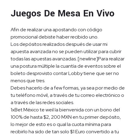
Juegos De Mesa En Vivo
Afin de realizar una apostando con código
promocional debiste haber recibido uno.
Los depósitos realizados después de usar mi
apuesta avanzada no se pueden utilizar para cubrir
todas las apuestas avanzadas. [newline]Para realizar
una postura múltiple la cuantía de eventos sobre el
boleto desprovisto contar Lobby tiene que ser no
menos que tres.
Debes hacerlo de a few formas, ya sea por medio de
tu teléfono móvil, a través de tu correo electrónico o
a través de las redes sociales.
1xBet México te weil la bienvenida con un bono del
100% de hasta $2, 200 MXN en tu primer depósito,
lo mejor de esto es o qual la cuota mínima para
recibirlo ha sido de tan solo $1 Euro convertido a tu