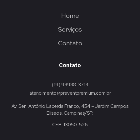
Home
Serviços
Contato
Contato
(19) 98988-3714
atendimento@preventpremium.com.br
Av. Sen. Antônio Lacerda Franco, 454 – Jardim Campos
Elíseos, Campinas/SP,
CEP: 13050-526