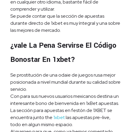
en cualquier otro idioma, bastante fácil de
comprender y utilizar.
Se puede contar que la sección de apuestas
durante directo de 1xbet es muy íntegral y una sobre
las mejores de mercado.
¿vale La Pena Servirse El Código
Bonostar En 1xbet?
Se prostitución de una odaie de juegos rusa mejor
posicionada a nivel mundial durante su calidad sobre
servicio.
Con para sus nuevos usuarios mexicanos destina un
interesante bono de bienvenida en 1xBet apuestas.
La sección para apuestas en festón de 1XBET se
encuentra junto the
1xbet
las apuestas pre-live,
todo en algun mismo espacio.
Al margen para que, como ya hemos comentado,